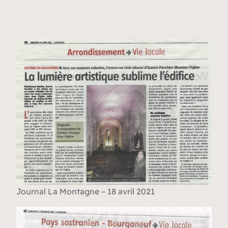
Journal La Montagne – 18 avril 2021