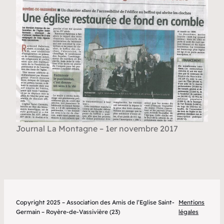
Journal La Montagne – 1er novembre 2017
Copyright 2025 – Association des Amis de l’Eglise Saint-
Mentions
Germain – Royère-de-Vassivière (23)
légales